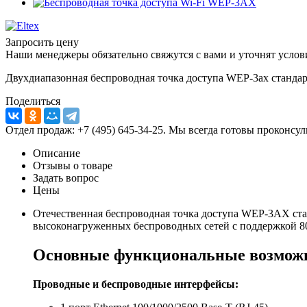
Запросить цену
Наши менеджеры обязательно свяжутся с вами и уточнят услови
Двухдиапазонная беспроводная точка доступа WEP-3ax стандарта
Поделиться
Отдел продаж: +7 (495) 645-34-25. Мы всегда готовы проконсу
Описание
Отзывы о товаре
Задать вопрос
Цены
Отечественная беспроводная точка доступа WEP-3AX станд
высоконагруженных беспроводных сетей с поддержкой 802
Основные функциональные возможн
Проводные и беспроводные интерфейсы: