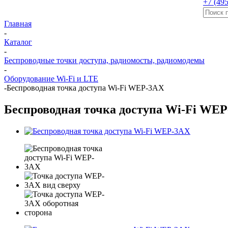
+7 (495
Главная
-
Каталог
-
Беспроводные точки доступа, радиомосты, радиомодемы
-
Оборудование Wi-Fi и LTE
-
Беспроводная точка доступа Wi-Fi WEP-3AX
Беспроводная точка доступа Wi-Fi WE