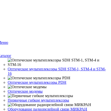
Меню
аталог
Оптические мультиплексоры SDH STM-1, STM-4 и STM-
16
Оптические мультиплексоры PDH
Оптические модемы
Первичные гибкие мультиплексоры
Оборудование радиорелейной связи МИКРАН