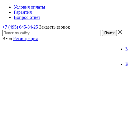
Условия оплаты
Гарантия
Вопрос-ответ
+7 (495) 645-34-25
Заказать звонок
Вход
Регистрация
К