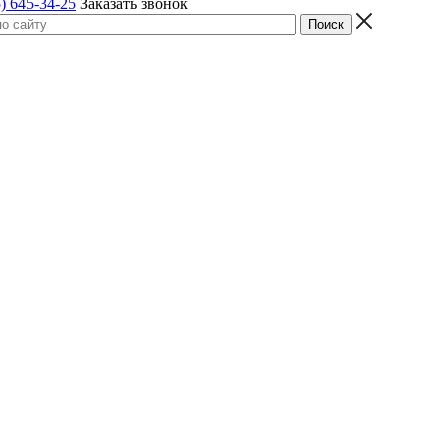
) 645-34-25
Заказать звонок