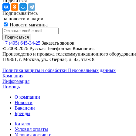
Поделиться
Подписывайтесь
на новости и акции
Новости магазина
+7 (495) 645-34-25
Заказать звонок
© 2008-2026 Русская Телефонная Компания.
Производство и продажа телекоммуникационного оборудовани
119361, г. Москва, ул.. Озерная, д. 42, этаж 8
Политика защиты и обработки Персональных данных
Компания
Информация
Помощь
О компании
Новости
Вакансии
Бренды
Каталог
Условия оплаты
Условия доставки