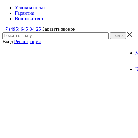
Условия оплаты
Гарантия
Вопрос-ответ
+7 (495) 645-34-25
Заказать звонок
Вход
Регистрация
К