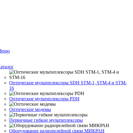
Меню
аталог
Оптические мультиплексоры SDH STM-1, STM-4 и STM-
16
Оптические мультиплексоры PDH
Оптические модемы
Первичные гибкие мультиплексоры
Оборудование радиорелейной связи МИКРАН