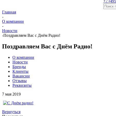
+7 (495
Главная
-
О компании
-
Новости
-
Поздравляем Вас с Днём Радио!
Поздравляем Вас с Днём Радио!
О компании
Новости
Бренды
Клиенты
Вакансии
Отзывы
Реквизиты
7 мая 2019
Вернуться