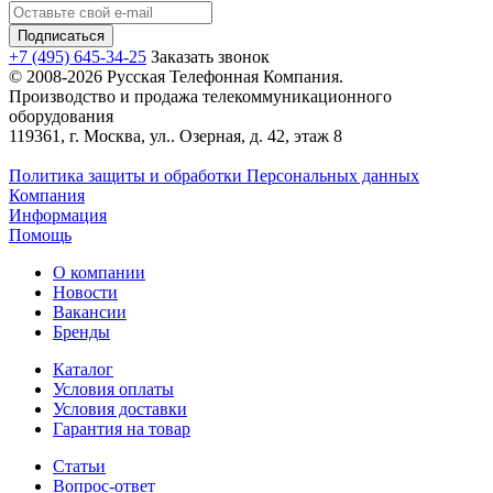
+7 (495) 645-34-25
Заказать звонок
© 2008-2026 Русская Телефонная Компания.
Производство и продажа телекоммуникационного
оборудования
119361, г. Москва, ул.. Озерная, д. 42, этаж 8
Политика защиты и обработки Персональных данных
Компания
Информация
Помощь
О компании
Новости
Вакансии
Бренды
Каталог
Условия оплаты
Условия доставки
Гарантия на товар
Статьи
Вопрос-ответ