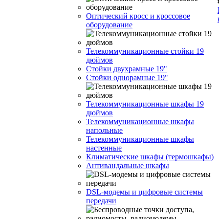
Оптический кросс и кроссовое
оборудование
Телекоммуникационные стойки 19
дюймов
Стойки двухрамные 19"
Стойки однорамные 19"
Телекоммуникационные шкафы 19
дюймов
Телекоммуникационные шкафы
напольные
Телекоммуникационные шкафы
настенные
Климатические шкафы (термошкафы)
Антивандальные шкафы
DSL-модемы и цифровые системы
передачи