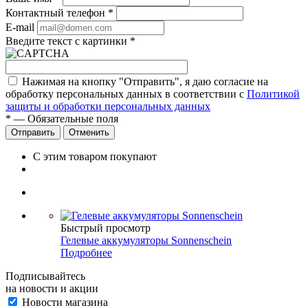
Контактный телефон
*
E-mail
Введите текст с картинки
*
Нажимая на кнопку "Отправить", я даю согласие на
обработку персональных данных в соответствии с
Политикой
защиты и обработки персональных данных
*
— Обязательные поля
Отправить
Отменить
С этим товаром покупают
Быстрый просмотр
Гелевые аккумуляторы Sonnenschein
Подробнее
Подписывайтесь
на новости и акции
Новости магазина