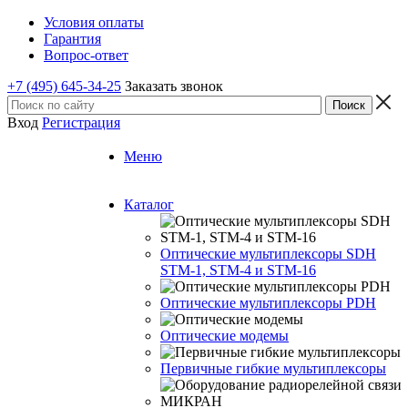
Условия оплаты
Гарантия
Вопрос-ответ
+7 (495) 645-34-25
Заказать звонок
Вход
Регистрация
Меню
Каталог
Оптические мультиплексоры SDH
STM-1, STM-4 и STM-16
Оптические мультиплексоры PDH
Оптические модемы
Первичные гибкие мультиплексоры