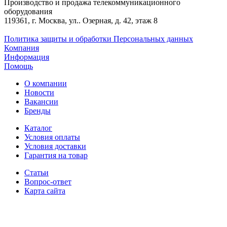
Производство и продажа телекоммуникационного
оборудования
119361, г. Москва, ул.. Озерная, д. 42, этаж 8
Политика защиты и обработки Персональных данных
Компания
Информация
Помощь
О компании
Новости
Вакансии
Бренды
Каталог
Условия оплаты
Условия доставки
Гарантия на товар
Статьи
Вопрос-ответ
Карта сайта