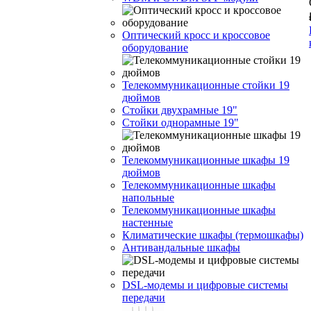
Оптический кросс и кроссовое
оборудование
Телекоммуникационные стойки 19
дюймов
Стойки двухрамные 19"
Стойки однорамные 19"
Телекоммуникационные шкафы 19
дюймов
Телекоммуникационные шкафы
напольные
Телекоммуникационные шкафы
настенные
Климатические шкафы (термошкафы)
Антивандальные шкафы
DSL-модемы и цифровые системы
передачи