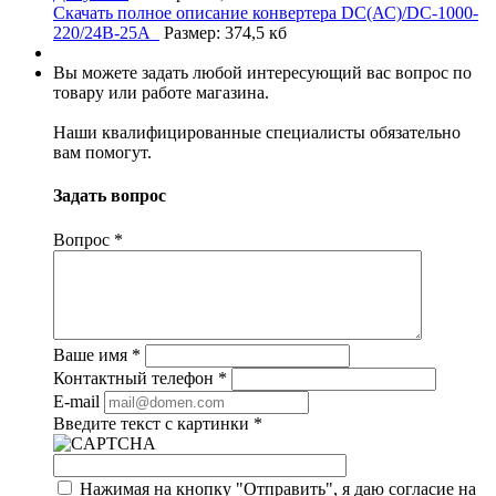
Скачать полное описание конвертера DC(АС)/DC-1000-
220/24В-25А
Размер: 374,5 кб
Вы можете задать любой интересующий вас вопрос по
товару или работе магазина.
Наши квалифицированные специалисты обязательно
вам помогут.
Задать вопрос
Вопрос
*
Ваше имя
*
Контактный телефон
*
E-mail
Введите текст с картинки
*
Нажимая на кнопку "Отправить", я даю согласие на