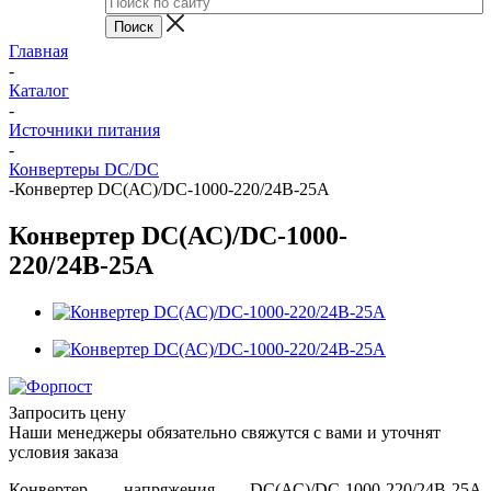
Главная
-
Каталог
-
Источники питания
-
Конвертеры DC/DC
-
Конвертер DC(АС)/DC-1000-220/24В-25А
Конвертер DC(АС)/DC-1000-
220/24В-25А
Запросить цену
Наши менеджеры обязательно свяжутся с вами и уточнят
условия заказа
Конвертер напряжения DC(АС)/DC-1000-220/24В-25А