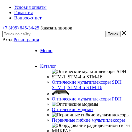
Условия оплаты
Гарантия
Вопрос-ответ
+7 (495) 645-34-25
Заказать звонок
Вход
Регистрация
Меню
Каталог
Оптические мультиплексоры SDH
STM-1, STM-4 и STM-16
Оптические мультиплексоры PDH
Оптические модемы
Первичные гибкие мультиплексоры