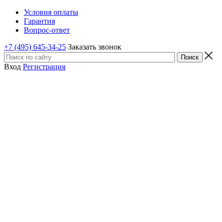
Условия оплаты
Гарантия
Вопрос-ответ
+7 (495) 645-34-25
Заказать звонок
Вход
Регистрация