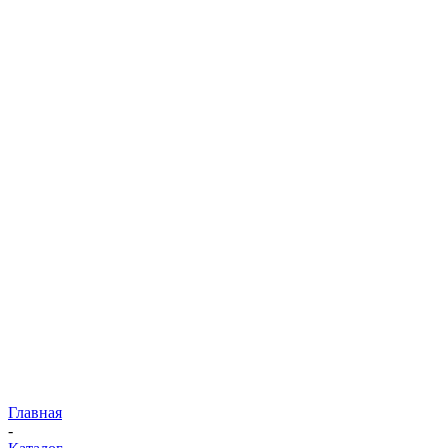
Главная
-