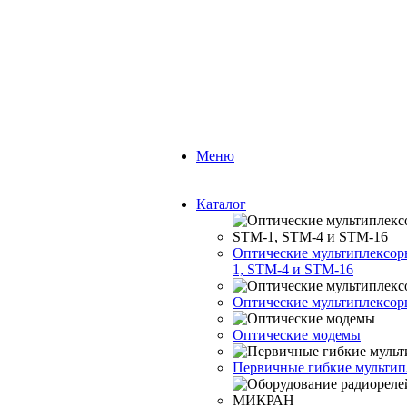
Меню
Каталог
Оптические мультиплексо
1, STM-4 и STM-16
Оптические мультиплексо
Оптические модемы
Первичные гибкие мультип