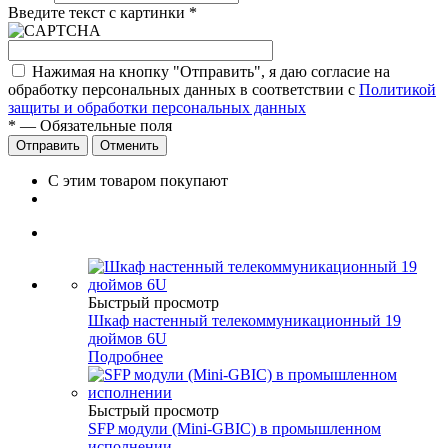
Введите текст с картинки
*
Нажимая на кнопку "Отправить", я даю согласие на
обработку персональных данных в соответствии с
Политикой
защиты и обработки персональных данных
*
— Обязательные поля
Отправить
Отменить
С этим товаром покупают
Быстрый просмотр
Шкаф настенный телекоммуникационный 19
дюймов 6U
Подробнее
Быстрый просмотр
SFP модули (Mini-GBIC) в промышленном
исполнении