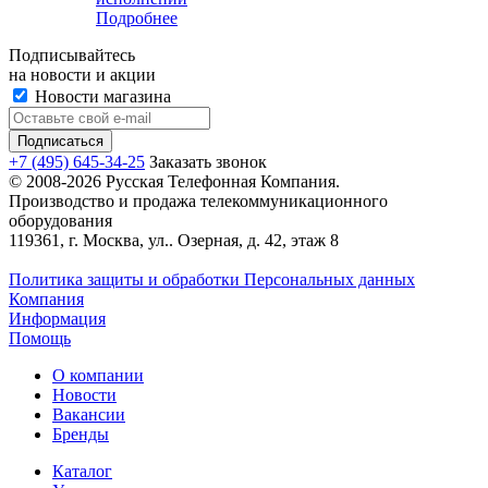
Подробнее
Подписывайтесь
на новости и акции
Новости магазина
+7 (495) 645-34-25
Заказать звонок
© 2008-2026 Русская Телефонная Компания.
Производство и продажа телекоммуникационного
оборудования
119361, г. Москва, ул.. Озерная, д. 42, этаж 8
Политика защиты и обработки Персональных данных
Компания
Информация
Помощь
О компании
Новости
Вакансии
Бренды
Каталог