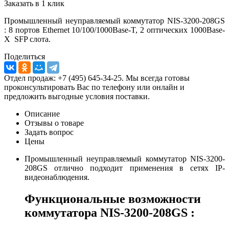
Заказать в 1 клик
Промышленный неуправляемый коммутатор NIS-3200-208GS
: 8 портов Ethernet 10/100/1000Base-T, 2 оптических 1000Base-
X SFP слота.
Поделиться
Отдел продаж: +7 (495) 645-34-25. Мы всегда готовы
проконсультировать Вас по телефону или онлайн и
предложить выгодные условия поставки.
Описание
Отзывы о товаре
Задать вопрос
Цены
Промышленный неуправляемый коммутатор NIS-3200-
208GS отлично подходит применения в сетях IP-
видеонаблюдения.
Функциональные возможности
коммутатора NIS-3200-208GS :