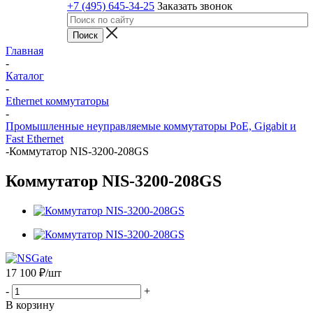
+7 (495) 645-34-25
Заказать звонок
Главная
-
Каталог
-
Ethernet коммутаторы
-
Промышленные неуправляемые коммутаторы PoE, Gigabit и
Fast Ethernet
-
Коммутатор NIS-3200-208GS
Коммутатор NIS-3200-208GS
17 100
₽
/шт
-
+
В корзину