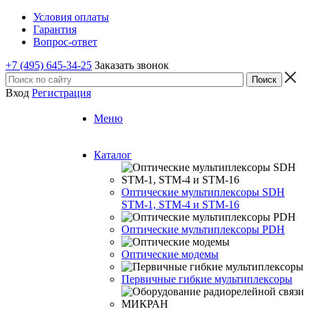
Условия оплаты
Гарантия
Вопрос-ответ
+7 (495) 645-34-25
Заказать звонок
Вход
Регистрация
Меню
Каталог
Оптические мультиплексоры SDH
STM-1, STM-4 и STM-16
Оптические мультиплексоры PDH
Оптические модемы
Первичные гибкие мультиплексоры