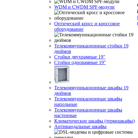
WDM и CWDM SPF-модули
Оптический кросс и кроссовое
оборудование
Телекоммуникационные стойки 19
дюймов
Стойки двухрамные 19"
Стойки однорамные 19"
Телекоммуникационные шкафы 19
дюймов
Телекоммуникационные шкафы
напольные
Телекоммуникационные шкафы
настенные
Климатические шкафы (термошкафы)
Антивандальные шкафы