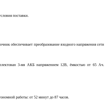
условия поставки.
очник обеспечивает преобразование входного напряжения сети
плектован 3-мя АКБ напряжением 12В, ёмкостью от 65 Ач.
ономной работы: от 52 минут до 87 часов.