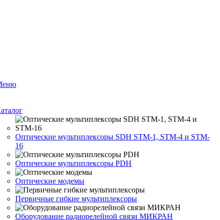
Меню
аталог
Оптические мультиплексоры SDH STM-1, STM-4 и STM-
16
Оптические мультиплексоры PDH
Оптические модемы
Первичные гибкие мультиплексоры
Оборудование радиорелейной связи МИКРАН