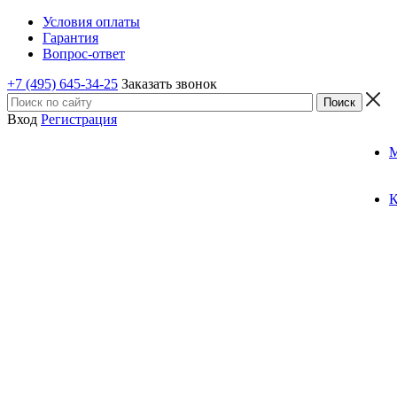
Условия оплаты
Гарантия
Вопрос-ответ
+7 (495) 645-34-25
Заказать звонок
Вход
Регистрация
К