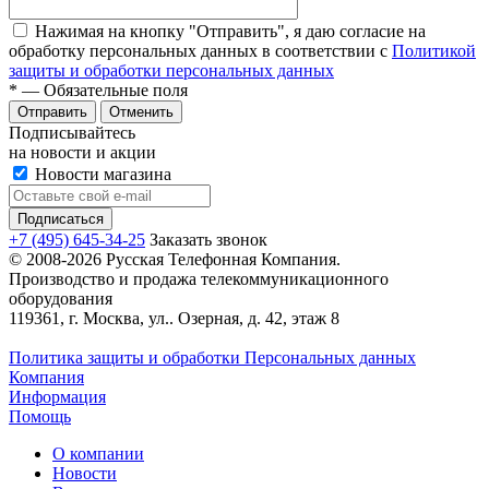
Нажимая на кнопку "Отправить", я даю согласие на
обработку персональных данных в соответствии с
Политикой
защиты и обработки персональных данных
*
— Обязательные поля
Отправить
Отменить
Подписывайтесь
на новости и акции
Новости магазина
+7 (495) 645-34-25
Заказать звонок
© 2008-2026 Русская Телефонная Компания.
Производство и продажа телекоммуникационного
оборудования
119361, г. Москва, ул.. Озерная, д. 42, этаж 8
Политика защиты и обработки Персональных данных
Компания
Информация
Помощь
О компании
Новости