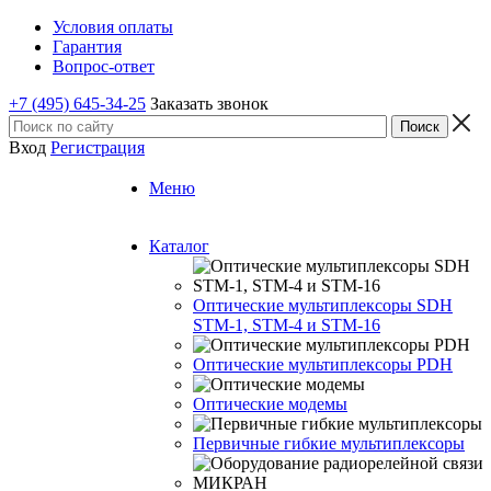
Условия оплаты
Гарантия
Вопрос-ответ
+7 (495) 645-34-25
Заказать звонок
Вход
Регистрация
Меню
Каталог
Оптические мультиплексоры SDH
STM-1, STM-4 и STM-16
Оптические мультиплексоры PDH
Оптические модемы
Первичные гибкие мультиплексоры