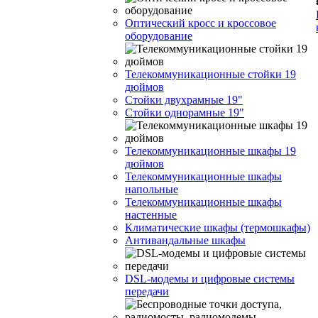
Оптический кросс и кроссовое
оборудование
Телекоммуникационные стойки 19
дюймов
Стойки двухрамные 19"
Стойки однорамные 19"
Телекоммуникационные шкафы 19
дюймов
Телекоммуникационные шкафы
напольные
Телекоммуникационные шкафы
настенные
Климатические шкафы (термошкафы)
Антивандальные шкафы
DSL-модемы и цифровые системы
передачи