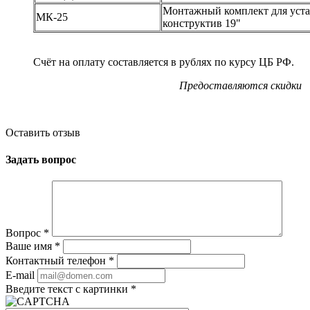
Монтажный комплект для уста
МК-25
конструктив 19"
Счёт на оплату составляется в рублях по курсу ЦБ РФ.
Предоставляются скидки
Оставить отзыв
Задать вопрос
Вопрос
*
Ваше имя
*
Контактный телефон
*
E-mail
Введите текст с картинки
*