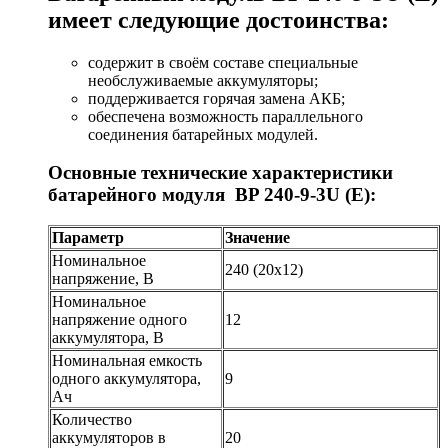
имеет следующие достоинства:
содержит в своём составе специальные
необслуживаемые аккумуляторы;
поддерживается горячая замена АКБ;
обеспечена возможность параллельного
соединения батарейных модулей.
Основные технические характеристики
батарейного модуля BP 240-9-3U (E):
Параметр
Значение
Номинальное
240 (20х12)
напряжение, В
Номинальное
напряжение одного
12
аккумулятора, В
Номинальная емкость
одного аккумулятора,
9
Ач
Количество
аккумуляторов в
20