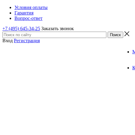
Условия оплаты
Гарантия
Вопрос-ответ
+7 (495) 645-34-25
Заказать звонок
Вход
Регистрация
К