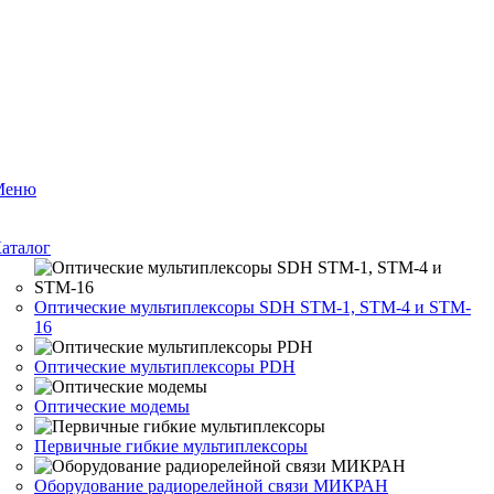
Меню
аталог
Оптические мультиплексоры SDH STM-1, STM-4 и STM-
16
Оптические мультиплексоры PDH
Оптические модемы
Первичные гибкие мультиплексоры
Оборудование радиорелейной связи МИКРАН