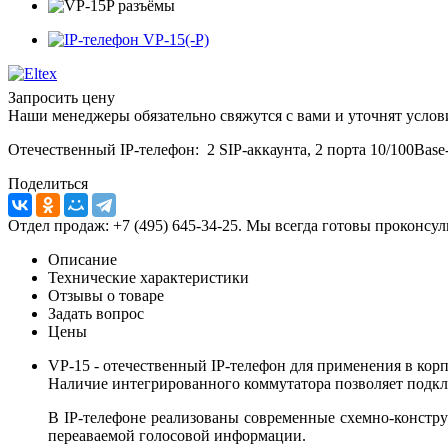
Запросить цену
Наши менеджеры обязательно свяжутся с вами и уточнят услови
Отечественный IP-телефон: 2 SIP-аккаунта, 2 порта 10/100Bas
Поделиться
Отдел продаж: +7 (495) 645-34-25. Мы всегда готовы проконсу
Описание
Технические характеристики
Отзывы о товаре
Задать вопрос
Цены
VP-15 - отечественный IP-телефон для применения в ко
Наличие интегрированного коммутатора позволяет подкл
В IP-телефоне реализованы современные схемно-констр
переаваемой голосовой информации.