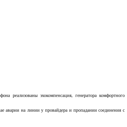
фона реализованы эхокомпенсация, генератора комфортного
чае аварии на линии у провайдера и пропадании соединения с