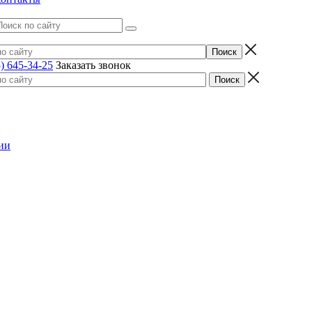
) 645-34-25
Заказать звонок
ии