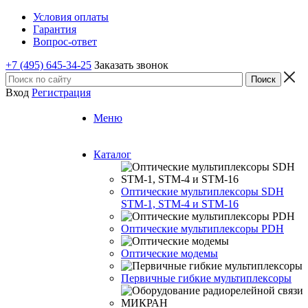
Условия оплаты
Гарантия
Вопрос-ответ
+7 (495) 645-34-25
Заказать звонок
Вход
Регистрация
Меню
Каталог
Оптические мультиплексоры SDH
STM-1, STM-4 и STM-16
Оптические мультиплексоры PDH
Оптические модемы
Первичные гибкие мультиплексоры