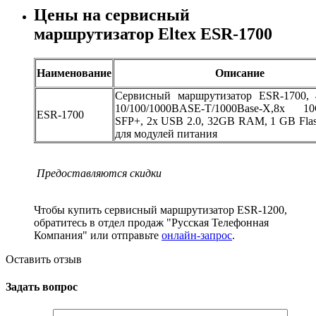
Цены на сервисный
маршрутизатор Eltex ESR-1700
Наименование
Описание
Сервисный маршрутизатор ESR-1700,
10/100/1000BASE-T/1000Base-X,8х 1
ESR-1700
SFP+, 2x USB 2.0, 32GB RAM, 1 GB Flas
для модулей питания
Предоставляются скидки
Чтобы купить сервисный маршрутизатор ESR-1200,
обратитесь в отдел продаж "Русская Телефонная
Компания" или отправьте
онлайн-запрос
.
Оставить отзыв
Задать вопрос