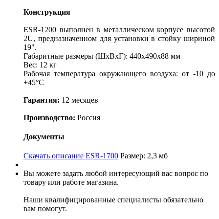
Конструкция
ESR-1200 выполнен в металлическом корпусе высотой
2U, предназначенном для установки в стойку шириной
19".
Габаритные размеры (ШхВхГ): 440x490x88 мм
Вес: 12 кг
Рабочая температура окружающего воздуха: от -10 до
+45°С
Гарантия:
12 месяцев
Производство:
Россия
Документы
Скачать описание ESR-1700
Размер: 2,3 мб
Вы можете задать любой интересующий вас вопрос по
товару или работе магазина.
Наши квалифицированные специалисты обязательно
вам помогут.