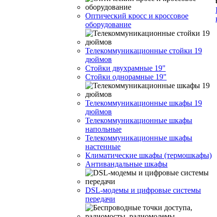
Оптический кросс и кроссовое
оборудование
Телекоммуникационные стойки 19
дюймов
Стойки двухрамные 19"
Стойки однорамные 19"
Телекоммуникационные шкафы 19
дюймов
Телекоммуникационные шкафы
напольные
Телекоммуникационные шкафы
настенные
Климатические шкафы (термошкафы)
Антивандальные шкафы
DSL-модемы и цифровые системы
передачи