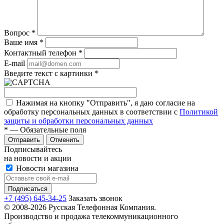
Вопрос
*
Ваше имя
*
Контактный телефон
*
E-mail
Введите текст с картинки
*
Нажимая на кнопку "Отправить", я даю согласие на
обработку персональных данных в соответствии с
Политикой
защиты и обработки персональных данных
*
— Обязательные поля
Отправить
Отменить
Подписывайтесь
на новости и акции
Новости магазина
+7 (495) 645-34-25
Заказать звонок
© 2008-2026 Русская Телефонная Компания.
Производство и продажа телекоммуникационного