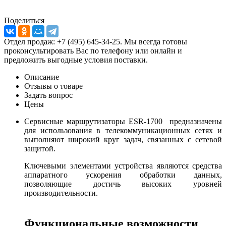
Поделиться
Отдел продаж: +7 (495) 645-34-25. Мы всегда готовы
проконсультировать Вас по телефону или онлайн и
предложить выгодные условия поставки.
Описание
Отзывы о товаре
Задать вопрос
Цены
Сервисные маршрутизаторы ESR-1700 предназначены
для использования в телекоммуникационных сетях и
выполняют широкий круг задач, связанных с сетевой
защитой.
Ключевыми элементами устройства являются средства
аппаратного ускорения обработки данных,
позволяющие достичь высоких уровней
производительности.
Функциональные возможности