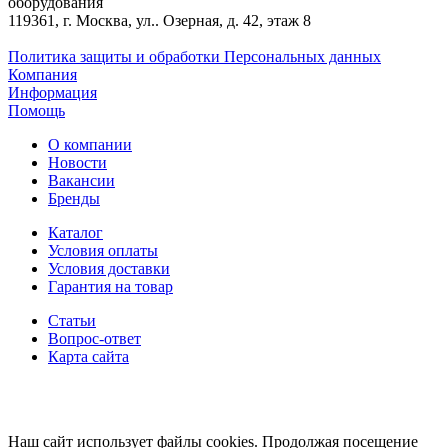
оборудования
119361, г. Москва, ул.. Озерная, д. 42, этаж 8
Политика защиты и обработки Персональных данных
Компания
Информация
Помощь
О компании
Новости
Вакансии
Бренды
Каталог
Условия оплаты
Условия доставки
Гарантия на товар
Статьи
Вопрос-ответ
Карта сайта
Наш сайт использует файлы cookies. Продолжая посещение