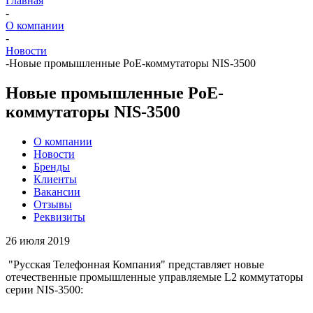
Главная
-
О компании
-
Новости
-
Новые промышленные PoE-коммутаторы NIS-3500
Новые промышленные PoE-
коммутаторы NIS-3500
О компании
Новости
Бренды
Клиенты
Вакансии
Отзывы
Реквизиты
26 июля 2019
"Русская Телефонная Компания" представляет новые
отечественные промышленные управляемые L2 коммутаторы
серии NIS-3500: