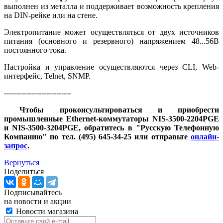
выполнен из металла и поддерживает возможность крепления
на DIN-рейке или на стене.
Электропитание может осуществляться от двух источников
питания (основного и резервного) напряжением 48...56В
постоянного тока.
Настройка и управление осуществляются через CLI, Web-
интерфейс, Telnet, SNMP.
---------------------------
Чтобы проконсультироваться и приобрести
промышленные Ethernet-коммутаторы NIS-3500-2204PGE
и NIS-3500-3204PGE, обратитесь в "Русскую Телефонную
Компанию" по тел. (495) 645-34-25 или отправьте
онлайн-
запрос
.
Вернуться
Поделиться
Подписывайтесь
на новости и акции
Новости магазина