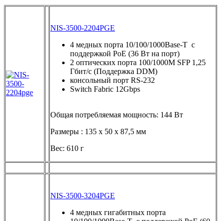
NIS-3500-2204PGE
4 медных порта 10/100/1000Base-T с
поддержкой PoE (36 Вт на порт)
2 оптических порта 100/1000M SFP 1,25
Гбит/с (Поддержка DDM)
консольный порт RS-232
Switch Fabric 12Gbps
Общая потребляемая мощность: 144 Вт
Размеры : 135 x 50 x 87,5 мм
Вес: 610 г
NIS-3500-3204PGE
4 медных гигабитных порта