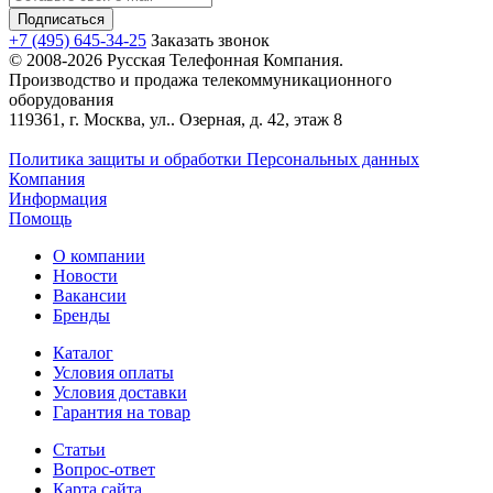
+7 (495) 645-34-25
Заказать звонок
© 2008-2026 Русская Телефонная Компания.
Производство и продажа телекоммуникационного
оборудования
119361, г. Москва, ул.. Озерная, д. 42, этаж 8
Политика защиты и обработки Персональных данных
Компания
Информация
Помощь
О компании
Новости
Вакансии
Бренды
Каталог
Условия оплаты
Условия доставки
Гарантия на товар
Статьи
Вопрос-ответ
Карта сайта