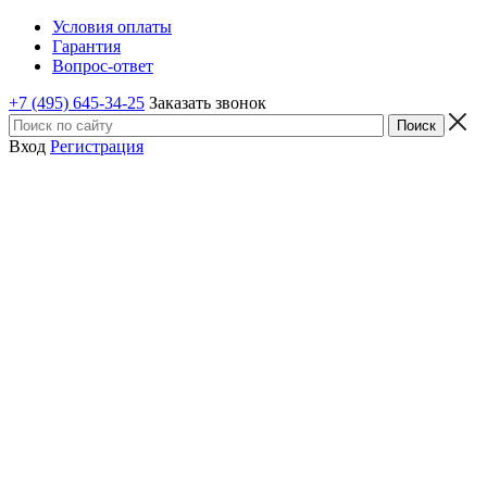
Условия оплаты
Гарантия
Вопрос-ответ
+7 (495) 645-34-25
Заказать звонок
Вход
Регистрация