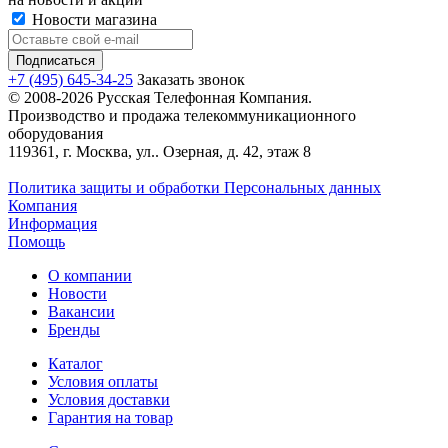
Новости магазина
+7 (495) 645-34-25
Заказать звонок
© 2008-2026 Русская Телефонная Компания.
Производство и продажа телекоммуникационного
оборудования
119361, г. Москва, ул.. Озерная, д. 42, этаж 8
Политика защиты и обработки Персональных данных
Компания
Информация
Помощь
О компании
Новости
Вакансии
Бренды
Каталог
Условия оплаты
Условия доставки
Гарантия на товар