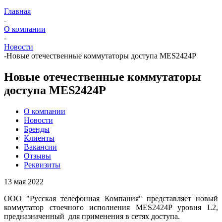
Главная
-
О компании
-
Новости
-
Новые отечественные коммутаторы доступа MES2424P
Новые отечественные коммутаторы
доступа MES2424P
О компании
Новости
Бренды
Клиенты
Вакансии
Отзывы
Реквизиты
13 мая 2022
ООО "Русская телефонная Компания" представляет новый
коммутатор стоечного исполнения MES2424P уровня L2,
предназначенный для применения в сетях доступа.