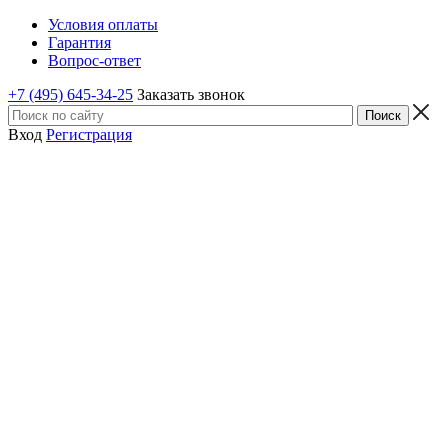
Условия оплаты
Гарантия
Вопрос-ответ
+7 (495) 645-34-25
Заказать звонок
Вход
Регистрация