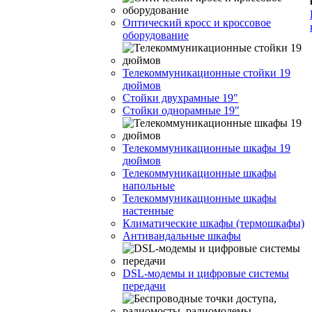
Оптический кросс и кроссовое
оборудование
Телекоммуникационные стойки 19
дюймов
Стойки двухрамные 19"
Стойки однорамные 19"
Телекоммуникационные шкафы 19
дюймов
Телекоммуникационные шкафы
напольные
Телекоммуникационные шкафы
настенные
Климатические шкафы (термошкафы)
Антивандальные шкафы
DSL-модемы и цифровые системы
передачи