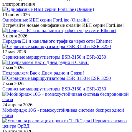
электропитания
19 июня 2026
Однофазные ИБП серии FortLine (Онлайн)
Встречайте новые однофазные онлайн-ИБП серии FortLine!
5 июня 2026
Передача Е1 и канального трафика через сети Ethernet
17 мая 2026
Сервисные маршрутизаторы ESR-3150 и ESR-3250
7 мая 2026
Поздравляем Вас с Днем радио и Связи!
7 мая 2026
Сервисные маршрутизаторы ESR-3150 и ESR-3250
24 апреля 2026
Мобибридж 10G - помехоустойчивая система беспроводной
связи
16 апреля 2026