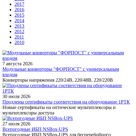
2017
2016
2015
2014
2013
2012
2011
2010
7 августа 2026
Модульные конверторы "ФОРПОСТ" с универсальным
входом
Конверторы напряжения 220/24В, 220/48В, 220/220В
30 июля 2026
Продлены сертификаты соответствия на оборудование 1РТК
Новые сертификаты на оптические мультиплексоры и
мультиплексоры доступа
27 июля 2026
Всепогодные ИБП NSBox-UPS
Всепогодные ИБП NSBox-UPS для бесперебойного