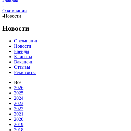
Главная
-
О компании
-
Новости
Новости
О компании
Новости
Бренды
Клиенты
Вакансии
Отзывы
Реквизиты
Все
2026
2025
2024
2023
2022
2021
2020
2019
2018