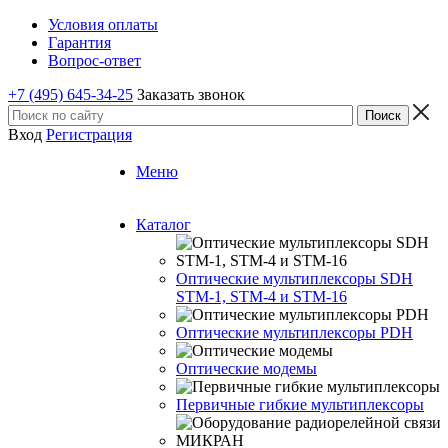
Условия оплаты
Гарантия
Вопрос-ответ
+7 (495) 645-34-25
Заказать звонок
Вход
Регистрация
Меню
Каталог
Оптические мультиплексоры SDH
STM-1, STM-4 и STM-16
Оптические мультиплексоры PDH
Оптические модемы
Первичные гибкие мультиплексоры