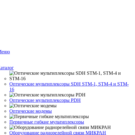
Меню
аталог
Оптические мультиплексоры SDH STM-1, STM-4 и STM-
16
Оптические мультиплексоры PDH
Оптические модемы
Первичные гибкие мультиплексоры
Оборудование радиорелейной связи МИКРАН