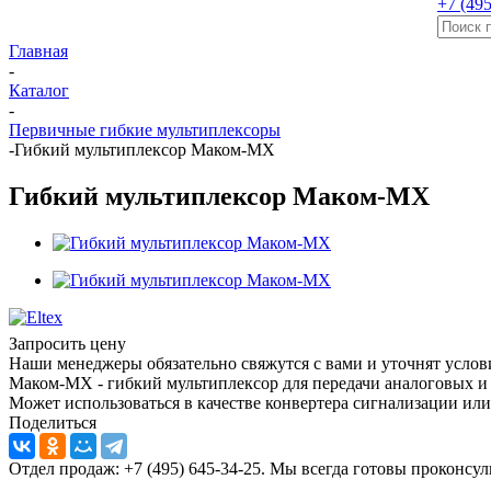
+7 (495
Главная
-
Каталог
-
Первичные гибкие мультиплексоры
-
Гибкий мультиплексор Маком-МХ
Гибкий мультиплексор Маком-МХ
Запросить цену
Наши менеджеры обязательно свяжутся с вами и уточнят услови
Маком-МХ - гибкий мультиплексор для передачи
аналоговых и
Может использоваться в качестве конвертера сигнализации или
Поделиться
Отдел продаж: +7 (495) 645-34-25. Мы всегда готовы проконсу