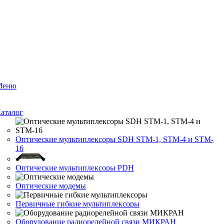
Меню
аталог
Оптические мультиплексоры SDH STM-1, STM-4 и STM-
16
Оптические мультиплексоры PDH
Оптические модемы
Первичные гибкие мультиплексоры
Оборудование радиорелейной связи МИКРАН