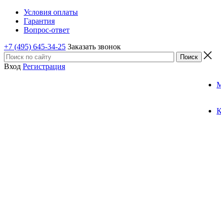
Условия оплаты
Гарантия
Вопрос-ответ
+7 (495) 645-34-25
Заказать звонок
Вход
Регистрация
К