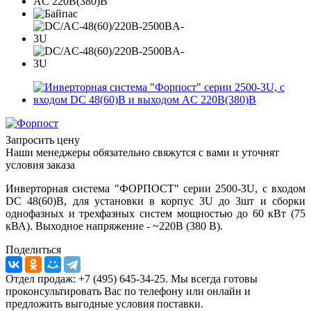
Запросить цену
Наши менеджеры обязательно свяжутся с вами и уточнят
условия заказа
Инверторная система "ФОРПОСТ" серии 2500-3U, с входом
DC 48(60)В, для установки в корпус 3U до 3шт и сборки
однофазных и трехфазных систем мощностью до 60 кВт (75
кВА). Выходное напряжение - ~220В (380 В).
Поделиться
Отдел продаж: +7 (495) 645-34-25. Мы всегда готовы
проконсультировать Вас по телефону или онлайн и
предложить выгодные условия поставки.