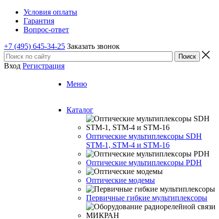
Условия оплаты
Гарантия
Вопрос-ответ
+7 (495) 645-34-25
Заказать звонок
Вход
Регистрация
Меню
Каталог
Оптические мультиплексоры SDH
STM-1, STM-4 и STM-16
Оптические мультиплексоры PDH
Оптические модемы
Первичные гибкие мультиплексоры