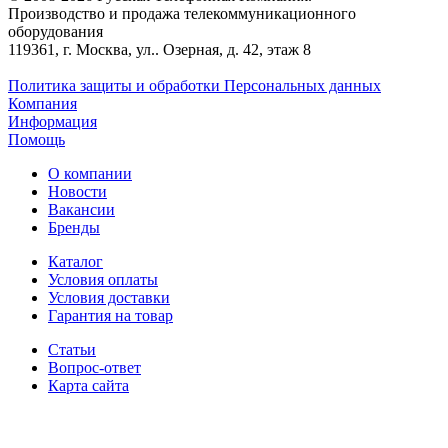
Производство и продажа телекоммуникационного
оборудования
119361, г. Москва, ул.. Озерная, д. 42, этаж 8
Политика защиты и обработки Персональных данных
Компания
Информация
Помощь
О компании
Новости
Вакансии
Бренды
Каталог
Условия оплаты
Условия доставки
Гарантия на товар
Статьи
Вопрос-ответ
Карта сайта