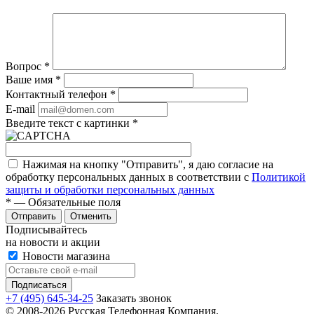
Вопрос
*
Ваше имя
*
Контактный телефон
*
E-mail
Введите текст с картинки
*
Нажимая на кнопку "Отправить", я даю согласие на
обработку персональных данных в соответствии с
Политикой
защиты и обработки персональных данных
*
— Обязательные поля
Отправить
Отменить
Подписывайтесь
на новости и акции
Новости магазина
+7 (495) 645-34-25
Заказать звонок
© 2008-2026 Русская Телефонная Компания.